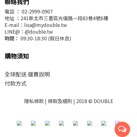
聯絡我們
電話
：
02-2999-0907
地址
：
241新北市三重區光復路一段83巷4號6樓
E-mail：lisa@mydouble.tw
LINE@：@double.tw
時間：
09:30-18:30 (假日休息)
購物須知
全球配送 運費說明
付款方式
隱私條款 | 條款及細則 | 2018 © DOUBLE