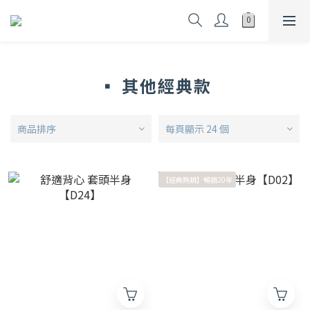
▪ 其他經典款
商品排序
每頁顯示 24 個
【經典熱銷】暢銷20年