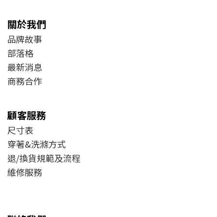
關於我們
品牌故事
部落格
最新消息
商務合作
顧客服務
尺寸表
穿著&洗滌方式
退/換貨規範及流程
維修服務