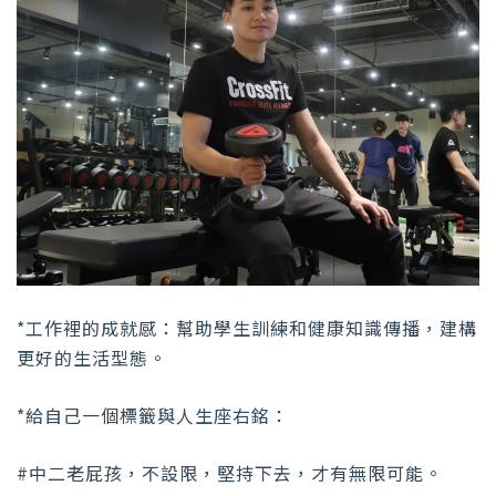
*工作裡的成就感：幫助學生訓練和健康知識傳播，建構
更好的生活型態。
*給自己一個標籤與人生座右銘：
#中二老屁孩，不設限，堅持下去，才有無限可能。