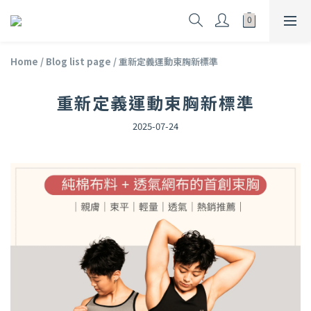
Home
/
Blog list page
/
重新定義運動束胸新標準
重新定義運動束胸新標準
2025-07-24