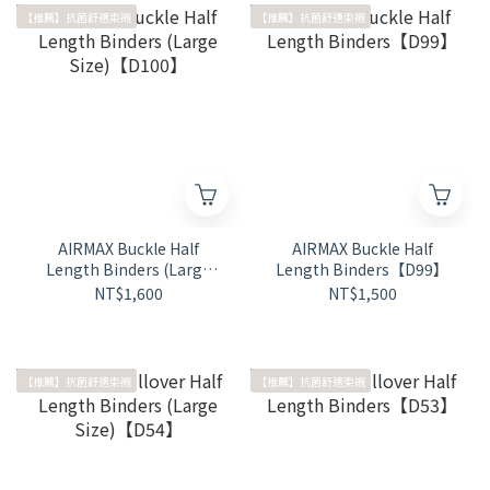
【推薦】抗菌舒適束襯
【推薦】抗菌舒適束襯
AIRMAX Buckle Half
AIRMAX Buckle Half
Length Binders (Large
Length Binders【D99】
Size)【D100】
NT$1,600
NT$1,500
【推薦】抗菌舒適束襯
【推薦】抗菌舒適束襯