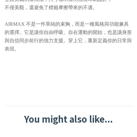
不僅美觀，還避免了標籤摩擦帶來的不適。
AIRMAX 不是一件單純的束胸，而是一種風格與功能兼具
的選擇。它是讓你自由呼吸、自在運動的開始，也是讓身形
與自信同步前行的強力支援。穿上它，重新定義你的日常與
表現。
You might also like...