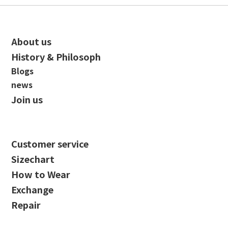
About us
History & Philosoph
Blogs
news
Join us
Customer service
Sizechart
How to Wear
Exchange
Repair