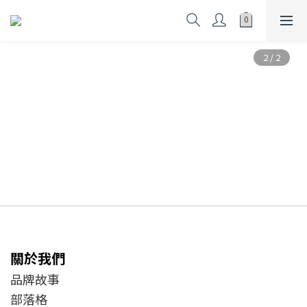
關於我們
品牌故事
部落格