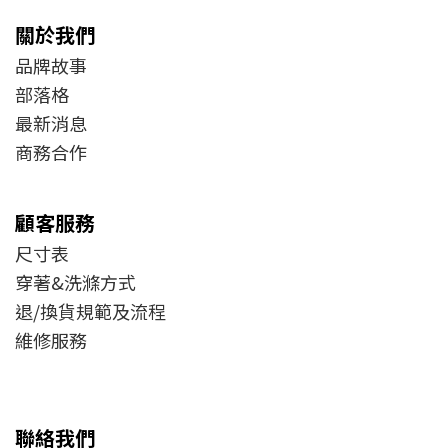
關於我們
品牌故事
部落格
最新消息
商務合作
顧客服務
尺寸表
穿著&洗滌方式
退/換貨規範及流程
維修服務
聯絡我們