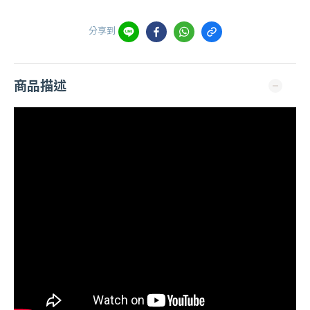
分享到
商品描述