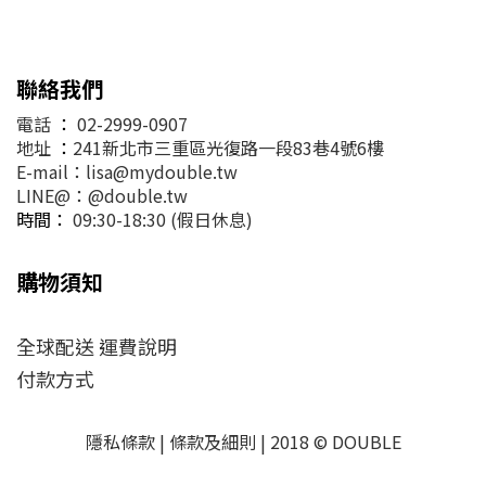
聯絡我們
電話
：
02-2999-0907
地址
：
241新北市三重區光復路一段83巷4號6樓
E-mail：lisa@mydouble.tw
LINE@：@double.tw
時間：
09:30-18:30 (假日休息)
購物須知
全球配送 運費說明
付款方式
隱私條款 | 條款及細則 | 2018 © DOUBLE