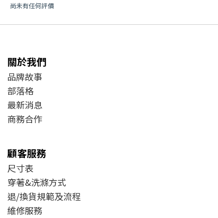
尚未有任何評價
關於我們
品牌故事
部落格
最新消息
商務合作
顧客服務
尺寸表
穿著&洗滌方式
退/換貨規範及流程
維修服務