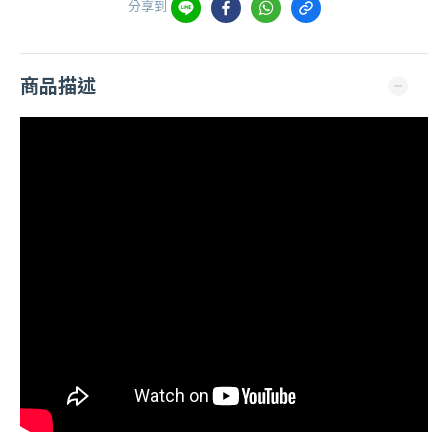
分享到
商品描述