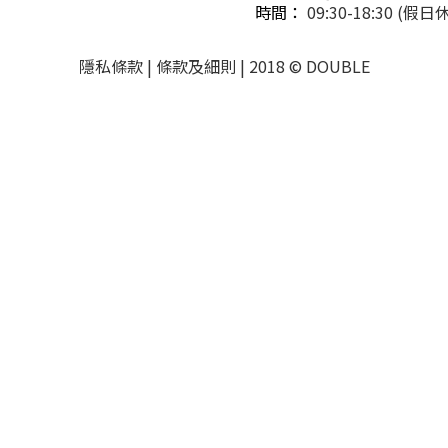
時間：
09:30-18:30 (假日
隱私條款 | 條款及細則 | 2018 © DOUBLE