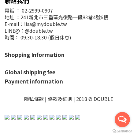
聯絡我們
電話
：
02-2999-0907
地址
：
241新北市三重區光復路一段83巷4號6樓
E-mail：lisa@mydouble.tw
LINE@：@double.tw
時間：
09:30-18:30 (假日休息)
Shopping Information
Global shipping fee
Payment information
隱私條款 | 條款及細則 | 2018 © DOUBLE