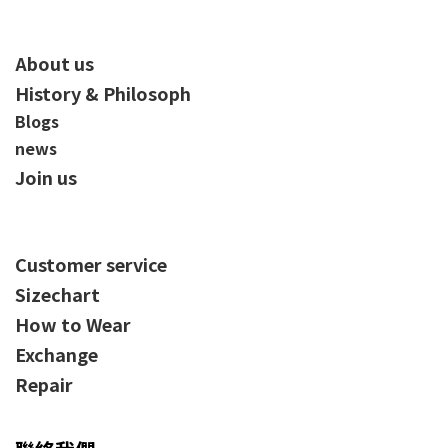
About us
History & Philosoph
Blogs
news
Join us
Customer service
Sizechart
How to Wear
Exchange
Repair