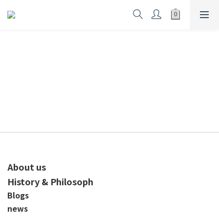
About us
History & Philosoph
Blogs
news