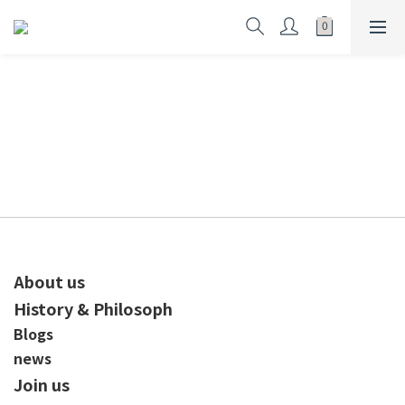
About us
History & Philosoph
Blogs
news
Join us