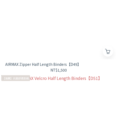
AIRMAX Zipper Half Length Binders【D49】
NT$1,500
【推薦】抗菌舒適束襯