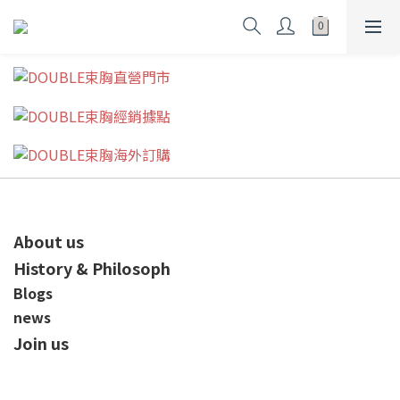
About us
History & Philosoph
Blogs
news
Join us