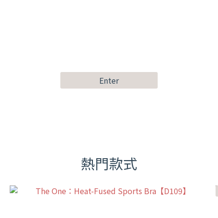
Enter
熱門款式