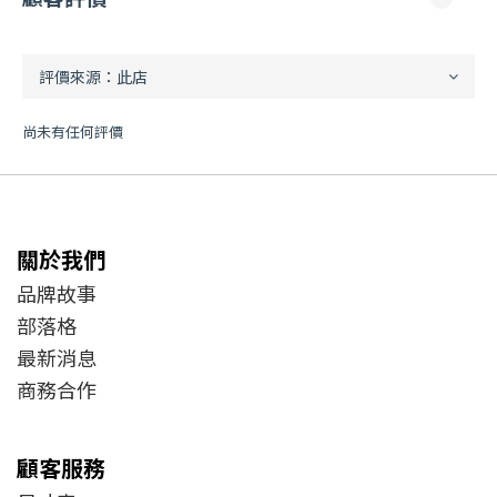
尚未有任何評價
關於我們
品牌故事
部落格
最新消息
商務合作
顧客服務