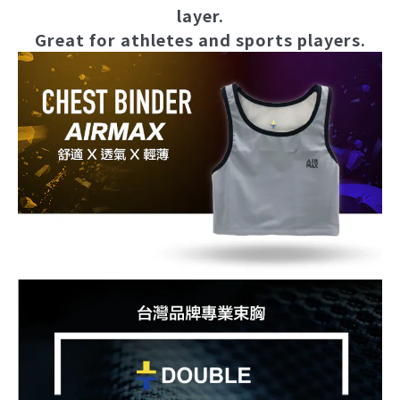
layer.
Great for athletes and sports players.