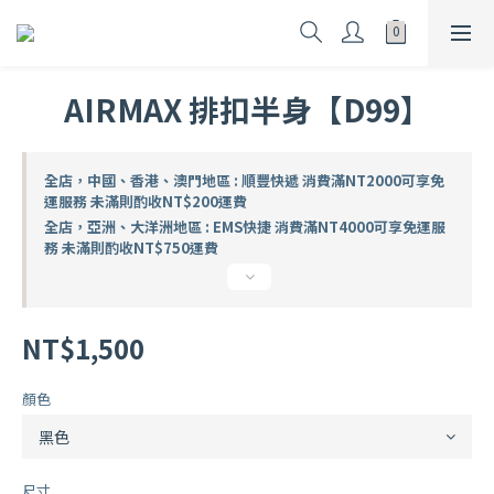
AIRMAX 排扣半身【D99】
全店，中國、香港、澳門地區 : 順豐快遞 消費滿NT2000可享免
運服務 未滿則酌收NT$200運費
全店，亞洲、大洋洲地區 : EMS快捷 消費滿NT4000可享免運服
務 未滿則酌收NT$750運費
NT$1,500
顏色
尺寸