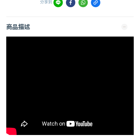
分享到
商品描述