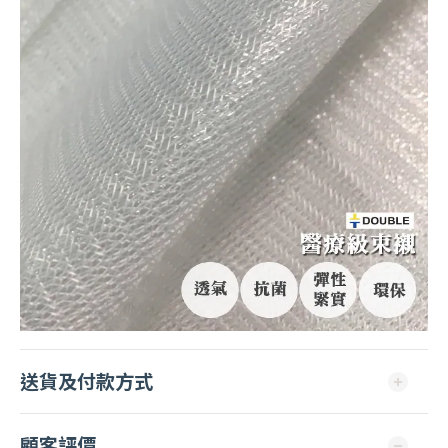
送貨及付款方式
顧客評價