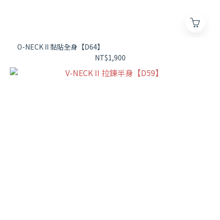
O-NECK II 黏貼全身【D64】
NT$1,900