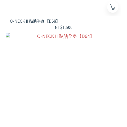
O-NECK II 黏貼半身【D58】
NT$1,500