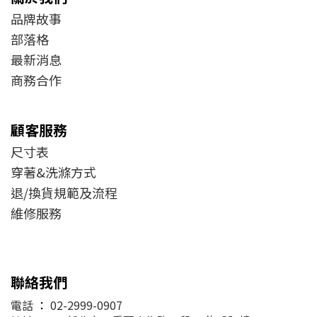
品牌故事
部落格
最新消息
商務合作
顧客服務
尺寸表
穿著&洗滌方式
退/換貨規範及流程
維修服務
聯絡我們
電話
：
02-2999-0907