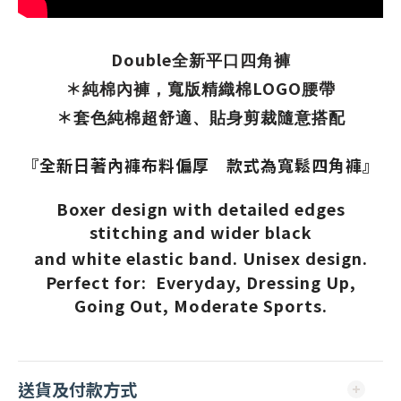
Double
全新平口四角褲
＊
LOGO
純棉內褲，寬版精織棉
腰帶
＊
套色純棉超舒適、貼身剪裁隨意搭配
『全新日著內褲布料偏厚 款式為寬鬆四角褲』
Boxer design with detailed edges
stitching and wider black
and
white elastic band. Unisex design.
Perfect for: Everyday, Dressing Up,
Going Out, Moderate Sports.
送貨及付款方式