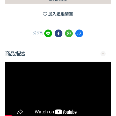
加入追蹤清單
分享到
商品描述