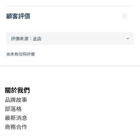
顧客評價
尚未有任何評價
關於我們
品牌故事
部落格
最新消息
商務合作