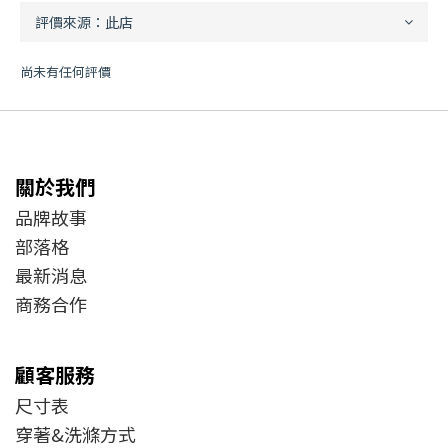
尚未有任何評價
關於我們
品牌故事
部落格
最新消息
商務合作
顧客服務
尺寸表
穿著&洗滌方式