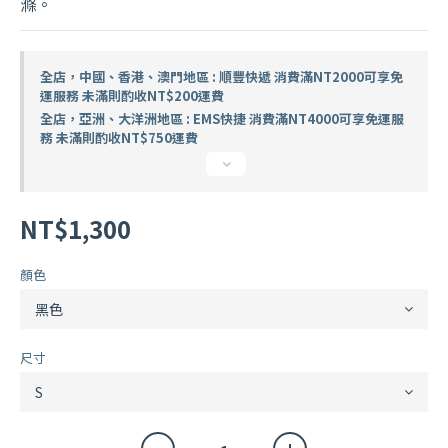
滌。
全店，中國、香港、澳門地區 : 順豐快遞 消費滿NT2000可享免
運服務 未滿則酌收NT$200運費
全店，亞洲、大洋洲地區 : EMS快捷 消費滿NT4000可享免運服
務 未滿則酌收NT$750運費
NT$1,300
顏色
尺寸