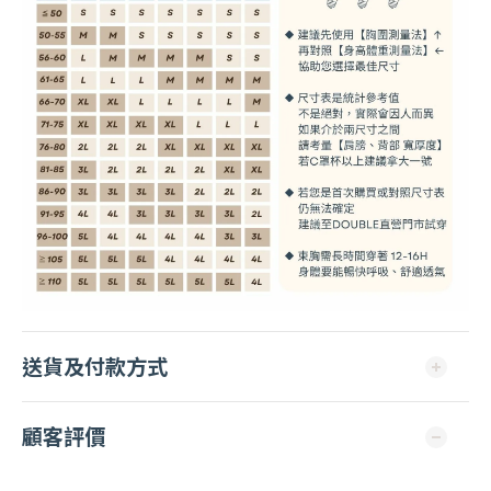
送貨及付款方式
顧客評價