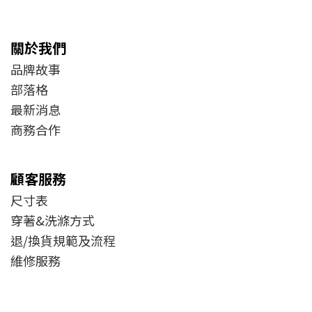
關於我們
品牌故事
部落格
最新消息
商務合作
顧客服務
尺寸表
穿著&洗滌方式
退/換貨規範及流程
維修服務