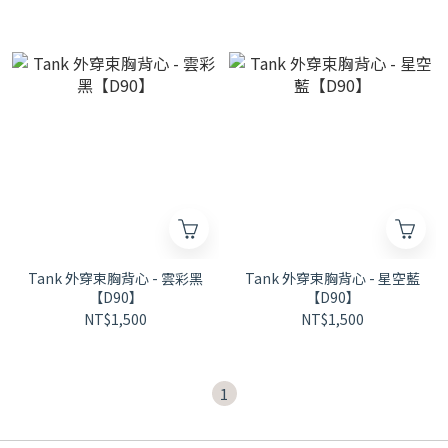
Tank 外穿束胸背心 - 雲彩黑
Tank 外穿束胸背心 - 星空藍
【D90】
【D90】
NT$1,500
NT$1,500
1