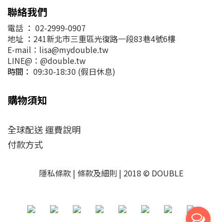
聯絡我們
電話
：
02-2999-0907
地址
：
241新北市三重區光復路一段83巷4號6樓
E-mail：lisa@mydouble.tw
LINE@：@double.tw
時間：
09:30-18:30 (假日休息)
購物須知
全球配送 運費說明
付款方式
隱私條款 | 條款及細則 | 2018 © DOUBLE