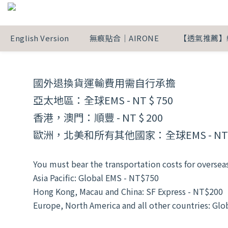
English Version
無痕貼合｜AIRONE
【透氣推薦】
國外退換貨運輸費用需自行承擔
亞太地區：全球EMS - NT $ 750
香港，澳門：順豐 - NT $ 200
歐洲，北美和所有其他國家：全球EMS - NT $
You must bear the transportation costs for oversea
Asia Pacific: Global EMS - NT$750
Hong Kong, Macau and China: SF Express - NT$200
Europe, North America and all other countries: Gl