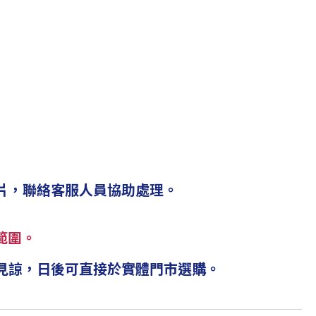
傳照片，聯絡客服人員協助處理。
範圍。
請見諒，日後可直接於實體門市選購。