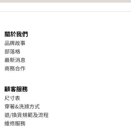
關於我們
品牌故事
部落格
最新消息
商務合作
顧客服務
尺寸表
穿著&洗滌方式
退/換貨規範及流程
維修服務