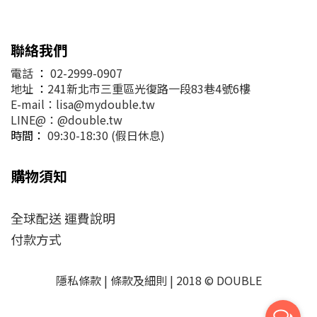
聯絡我們
電話
：
02-2999-0907
地址
：
241新北市三重區光復路一段83巷4號6樓
E-mail：lisa@mydouble.tw
LINE@：@double.tw
時間：
09:30-18:30 (假日休息)
購物須知
全球配送 運費說明
付款方式
隱私條款 | 條款及細則 | 2018 © DOUBLE