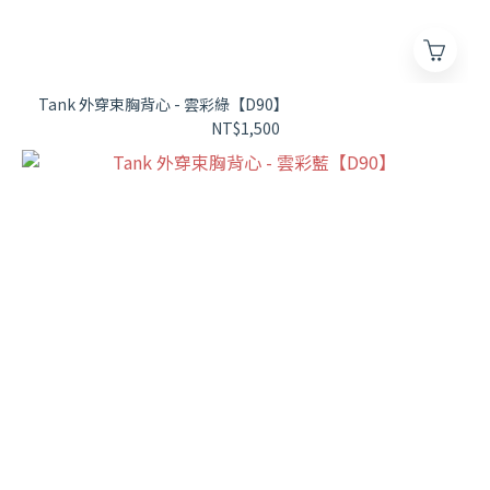
Tank 外穿束胸背心 - 雲彩綠【D90】
NT$1,500