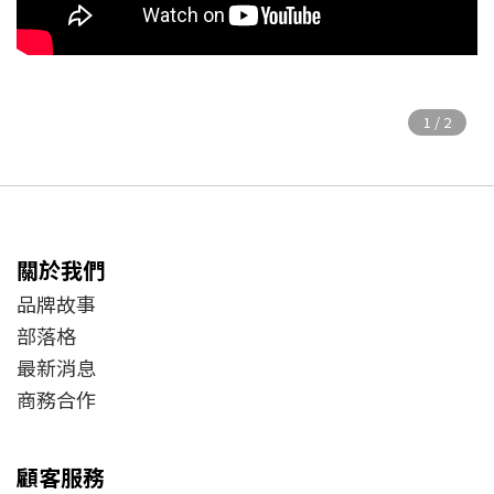
關於我們
品牌故事
部落格
最新消息
商務合作
顧客服務