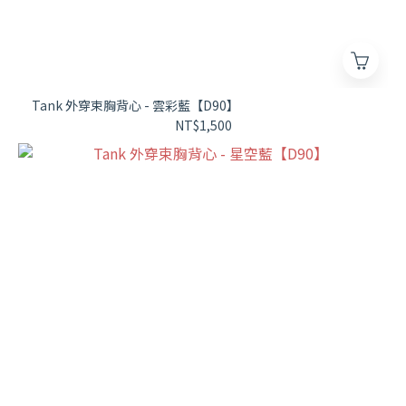
Tank 外穿束胸背心 - 雲彩藍【D90】
NT$1,500