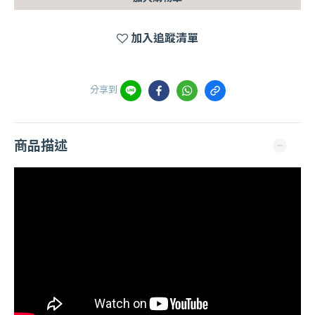
加入追蹤清單
分享到
商品描述