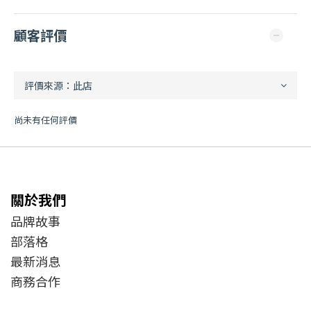
顧客評價
尚未有任何評價
關於我們
品牌故事
部落格
最新消息
商務合作