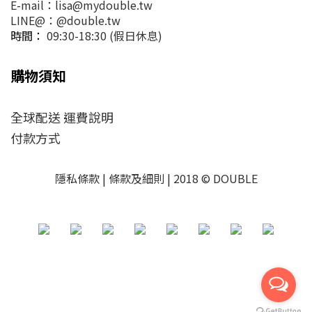
E-mail：lisa@mydouble.tw
LINE@：@double.tw
時間：
09:30-18:30 (假日休息)
購物須知
全球配送 運費說明
付款方式
隱私條款 | 條款及細則 | 2018 © DOUBLE