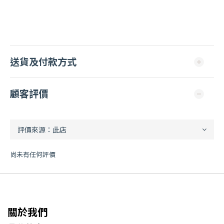
送貨及付款方式
顧客評價
尚未有任何評價
關於我們