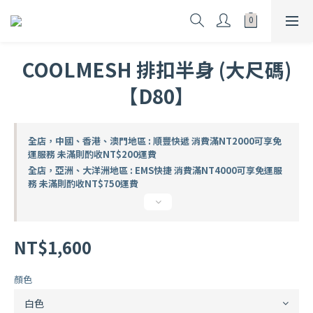
COOLMESH 排扣半身 (大尺碼)
【D80】
全店，中國、香港、澳門地區 : 順豐快遞 消費滿NT2000可享免
運服務 未滿則酌收NT$200運費
全店，亞洲、大洋洲地區 : EMS快捷 消費滿NT4000可享免運服
務 未滿則酌收NT$750運費
NT$1,600
顏色