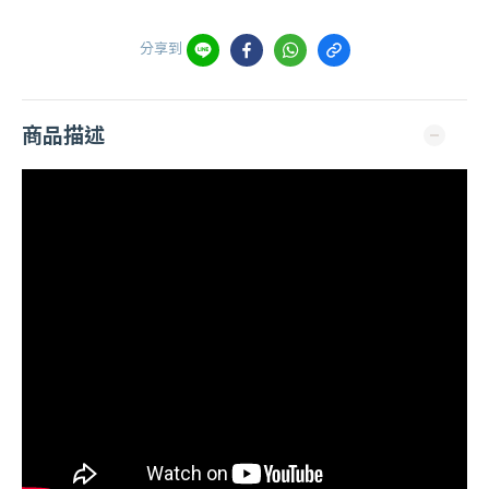
分享到
商品描述