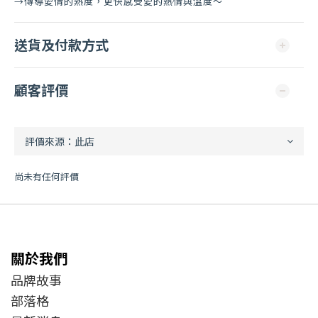
→傳導愛情的熱度，更快感受愛的熱情與溫度～
送貨及付款方式
顧客評價
尚未有任何評價
關於我們
品牌故事
部落格