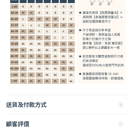
送貨及付款方式
顧客評價