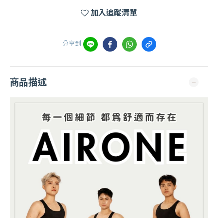
加入追蹤清單
分享到
商品描述