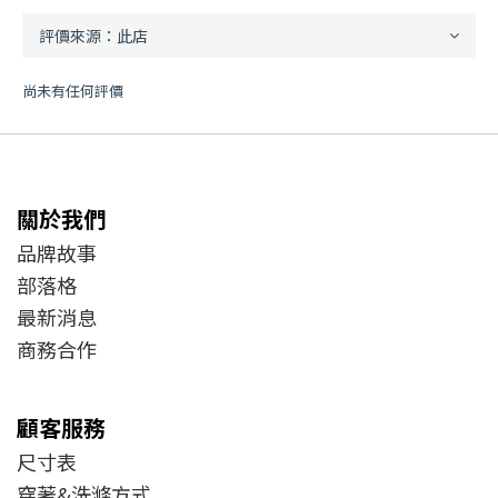
尚未有任何評價
關於我們
品牌故事
部落格
最新消息
商務合作
顧客服務
尺寸表
穿著&洗滌方式