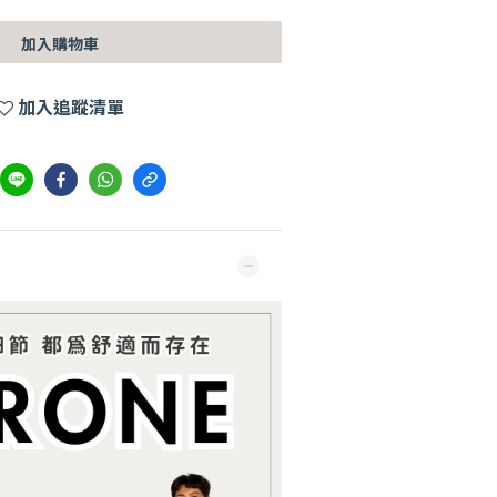
加入購物車
加入追蹤清單