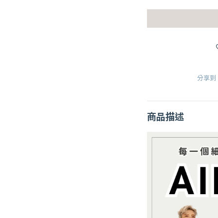
分享到
商品描述