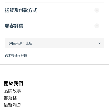
送貨及付款方式
顧客評價
尚未有任何評價
關於我們
品牌故事
部落格
最新消息