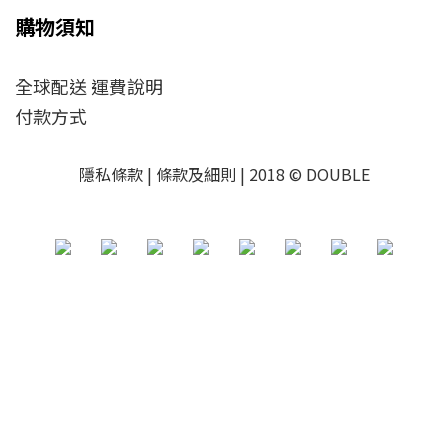
購物須知
全球配送 運費說明
付款方式
隱私條款 | 條款及細則 | 2018 © DOUBLE